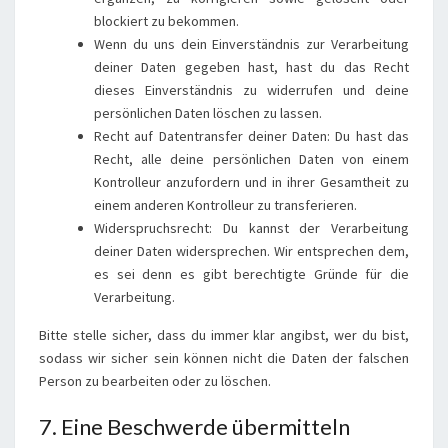
blockiert zu bekommen.
Wenn du uns dein Einverständnis zur Verarbeitung
deiner Daten gegeben hast, hast du das Recht
dieses Einverständnis zu widerrufen und deine
persönlichen Daten löschen zu lassen.
Recht auf Datentransfer deiner Daten: Du hast das
Recht, alle deine persönlichen Daten von einem
Kontrolleur anzufordern und in ihrer Gesamtheit zu
einem anderen Kontrolleur zu transferieren.
Widerspruchsrecht: Du kannst der Verarbeitung
deiner Daten widersprechen. Wir entsprechen dem,
es sei denn es gibt berechtigte Gründe für die
Verarbeitung.
Bitte stelle sicher, dass du immer klar angibst, wer du bist,
sodass wir sicher sein können nicht die Daten der falschen
Person zu bearbeiten oder zu löschen.
7. Eine Beschwerde übermitteln