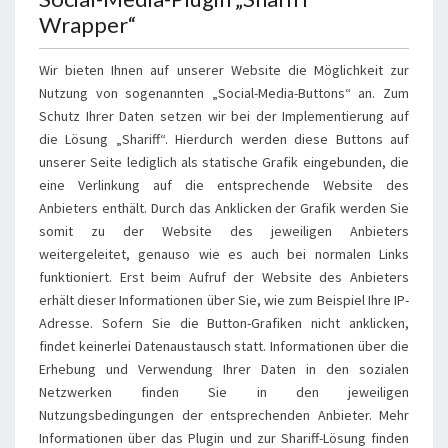
Wrapper“
Wir bieten Ihnen auf unserer Website die Möglichkeit zur
Nutzung von sogenannten „Social-Media-Buttons“ an. Zum
Schutz Ihrer Daten setzen wir bei der Implementierung auf
die Lösung „Shariff“. Hierdurch werden diese Buttons auf
unserer Seite lediglich als statische Grafik eingebunden, die
eine Verlinkung auf die entsprechende Website des
Anbieters enthält. Durch das Anklicken der Grafik werden Sie
somit zu der Website des jeweiligen Anbieters
weitergeleitet, genauso wie es auch bei normalen Links
funktioniert. Erst beim Aufruf der Website des Anbieters
erhält dieser Informationen über Sie, wie zum Beispiel Ihre IP-
Adresse. Sofern Sie die Button-Grafiken nicht anklicken,
findet keinerlei Datenaustausch statt. Informationen über die
Erhebung und Verwendung Ihrer Daten in den sozialen
Netzwerken finden Sie in den jeweiligen
Nutzungsbedingungen der entsprechenden Anbieter. Mehr
Informationen über das Plugin und zur Shariff-Lösung finden