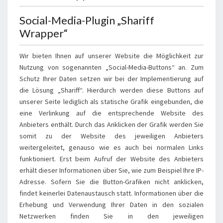
Social-Media-Plugin „Shariff
Wrapper“
Wir bieten Ihnen auf unserer Website die Möglichkeit zur
Nutzung von sogenannten „Social-Media-Buttons“ an. Zum
Schutz Ihrer Daten setzen wir bei der Implementierung auf
die Lösung „Shariff“. Hierdurch werden diese Buttons auf
unserer Seite lediglich als statische Grafik eingebunden, die
eine Verlinkung auf die entsprechende Website des
Anbieters enthält. Durch das Anklicken der Grafik werden Sie
somit zu der Website des jeweiligen Anbieters
weitergeleitet, genauso wie es auch bei normalen Links
funktioniert. Erst beim Aufruf der Website des Anbieters
erhält dieser Informationen über Sie, wie zum Beispiel Ihre IP-
Adresse. Sofern Sie die Button-Grafiken nicht anklicken,
findet keinerlei Datenaustausch statt. Informationen über die
Erhebung und Verwendung Ihrer Daten in den sozialen
Netzwerken finden Sie in den jeweiligen