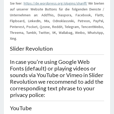
Sie hier:
https://de.wordpress.org/plugins/shariff/
Wir bieten
auf unserer Website Buttons für die folgenden Dienste /
Unternehmen an: AddThis, Diaspora, Facebook, Flattr,
Flipboard, LinkedIn, Mix, Odnoklassniki, Patreon, PayPal,
Pinterest, Pocket, Qzone, Reddit, Telegram, TencentWeibo,
Threema, Tumblr, Twitter, VK, Wallabag, Weibo, WhatsApp,
Xing.
Slider Revolution
In case you’re using Google Web
Fonts (default) or playing videos or
sounds via YouTube or Vimeo in Slider
Revolution we recommend to add the
corresponding text phrase to your
privacy police:
YouTube