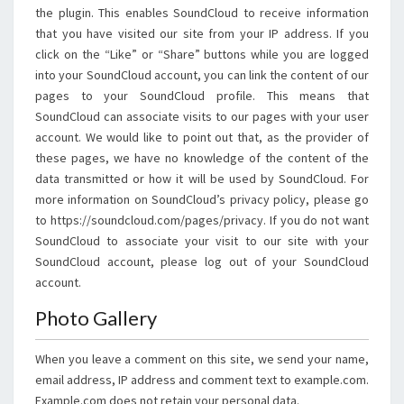
the plugin. This enables SoundCloud to receive information
that you have visited our site from your IP address. If you
click on the “Like” or “Share” buttons while you are logged
into your SoundCloud account, you can link the content of our
pages to your SoundCloud profile. This means that
SoundCloud can associate visits to our pages with your user
account. We would like to point out that, as the provider of
these pages, we have no knowledge of the content of the
data transmitted or how it will be used by SoundCloud. For
more information on SoundCloud’s privacy policy, please go
to https://soundcloud.com/pages/privacy. If you do not want
SoundCloud to associate your visit to our site with your
SoundCloud account, please log out of your SoundCloud
account.
Photo Gallery
When you leave a comment on this site, we send your name,
email address, IP address and comment text to example.com.
Example.com does not retain your personal data.