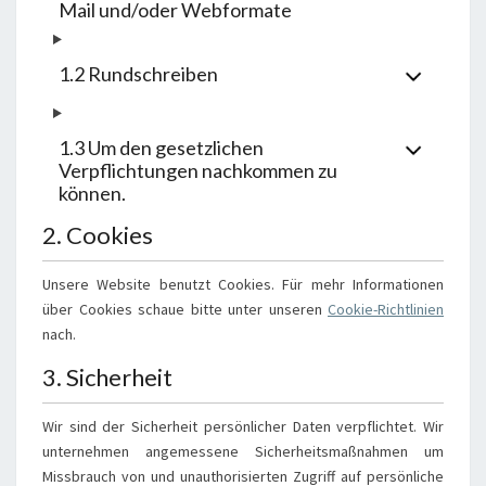
Mail und/oder Webformate
1.2 Rundschreiben
1.3 Um den gesetzlichen
Verpflichtungen nachkommen zu
können.
2. Cookies
Unsere Website benutzt Cookies. Für mehr Informationen
über Cookies schaue bitte unter unseren
Cookie-Richtlinien
nach.
3. Sicherheit
Wir sind der Sicherheit persönlicher Daten verpflichtet. Wir
unternehmen angemessene Sicherheitsmaßnahmen um
Missbrauch von und unauthorisierten Zugriff auf persönliche