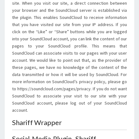
site. When you visit our site, a direct connection between
your browser and the SoundCloud server is established via
the plugin. This enables SoundCloud to receive information
that you have visited our site from your IP address. If you
click on the “Like” or “Share” buttons while you are logged
into your SoundCloud account, you can link the content of our
pages to your SoundCloud profile. This means that
SoundCloud can associate visits to our pages with your user
account. We would like to point out that, as the provider of
these pages, we have no knowledge of the content of the
data transmitted or how it will be used by SoundCloud. For
more information on SoundCloud’s privacy policy, please go
to https://soundcloud.com/pages/privacy. If you do not want
SoundCloud to associate your visit to our site with your
SoundCloud account, please log out of your SoundCloud
account.
Shariff Wrapper
Social-Media-Plugin „Shariff