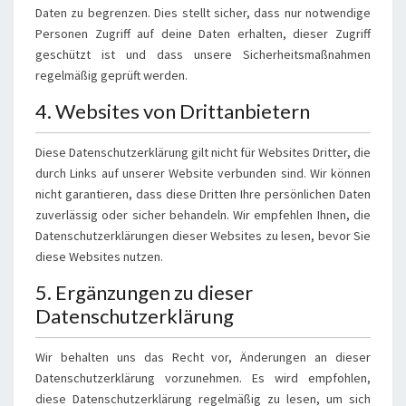
Daten zu begrenzen. Dies stellt sicher, dass nur notwendige
Personen Zugriff auf deine Daten erhalten, dieser Zugriff
geschützt ist und dass unsere Sicherheitsmaßnahmen
regelmäßig geprüft werden.
4. Websites von Drittanbietern
Diese Datenschutzerklärung gilt nicht für Websites Dritter, die
durch Links auf unserer Website verbunden sind. Wir können
nicht garantieren, dass diese Dritten Ihre persönlichen Daten
zuverlässig oder sicher behandeln. Wir empfehlen Ihnen, die
Datenschutzerklärungen dieser Websites zu lesen, bevor Sie
diese Websites nutzen.
5. Ergänzungen zu dieser
Datenschutzerklärung
Wir behalten uns das Recht vor, Änderungen an dieser
Datenschutzerklärung vorzunehmen. Es wird empfohlen,
diese Datenschutzerklärung regelmäßig zu lesen, um sich