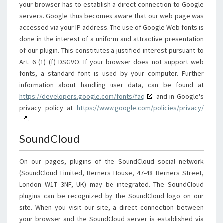
your browser has to establish a direct connection to Google
servers. Google thus becomes aware that our web page was
accessed via your IP address. The use of Google Web fonts is
done in the interest of a uniform and attractive presentation
of our plugin. This constitutes a justified interest pursuant to
Art. 6 (1) (f) DSGVO. If your browser does not support web
fonts, a standard font is used by your computer. Further
information about handling user data, can be found at
https://developers.google.com/fonts/faq
and in Google's
privacy policy at
https://www.google.com/policies/privacy/
.
SoundCloud
On our pages, plugins of the SoundCloud social network
(SoundCloud Limited, Berners House, 47-48 Berners Street,
London W1T 3NF, UK) may be integrated. The SoundCloud
plugins can be recognized by the SoundCloud logo on our
site. When you visit our site, a direct connection between
your browser and the SoundCloud server is established via