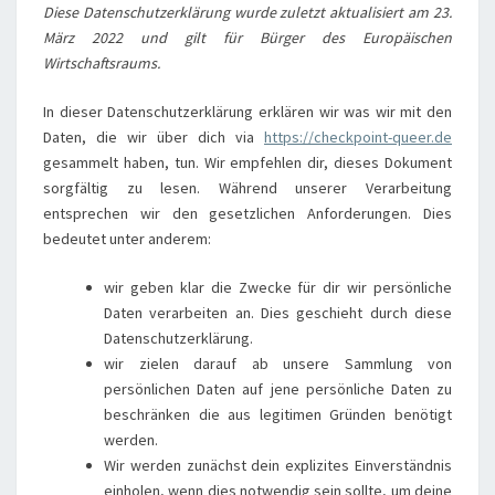
Diese Datenschutzerklärung wurde zuletzt aktualisiert am 23.
März 2022 und gilt für Bürger des Europäischen
Wirtschaftsraums.
In dieser Datenschutzerklärung erklären wir was wir mit den
Daten, die wir über dich via
https://checkpoint-queer.de
gesammelt haben, tun. Wir empfehlen dir, dieses Dokument
sorgfältig zu lesen. Während unserer Verarbeitung
entsprechen wir den gesetzlichen Anforderungen. Dies
bedeutet unter anderem:
wir geben klar die Zwecke für dir wir persönliche
Daten verarbeiten an. Dies geschieht durch diese
Datenschutzerklärung.
wir zielen darauf ab unsere Sammlung von
persönlichen Daten auf jene persönliche Daten zu
beschränken die aus legitimen Gründen benötigt
werden.
Wir werden zunächst dein explizites Einverständnis
einholen, wenn dies notwendig sein sollte, um deine