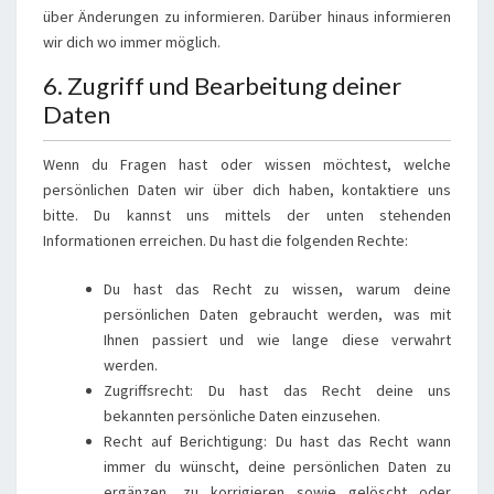
über Änderungen zu informieren. Darüber hinaus informieren
wir dich wo immer möglich.
6. Zugriff und Bearbeitung deiner
Daten
Wenn du Fragen hast oder wissen möchtest, welche
persönlichen Daten wir über dich haben, kontaktiere uns
bitte. Du kannst uns mittels der unten stehenden
Informationen erreichen. Du hast die folgenden Rechte:
Du hast das Recht zu wissen, warum deine
persönlichen Daten gebraucht werden, was mit
Ihnen passiert und wie lange diese verwahrt
werden.
Zugriffsrecht: Du hast das Recht deine uns
bekannten persönliche Daten einzusehen.
Recht auf Berichtigung: Du hast das Recht wann
immer du wünscht, deine persönlichen Daten zu
ergänzen, zu korrigieren sowie gelöscht oder