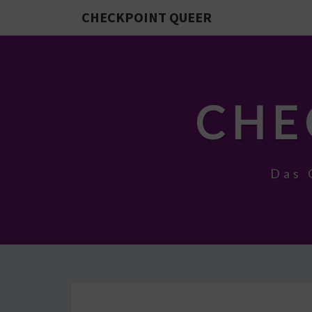
CHECKPOINT QUEER
CHE
Das 