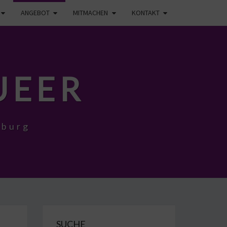
ANGEBOT
MITMACHEN
KONTAKT
UEER
eburg
SUCHE